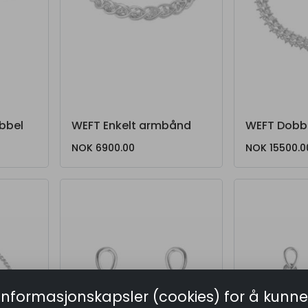
bbel
WEFT Enkelt armbånd
WEFT Dobbe
NOK 6900.00
NOK 15500.0
informasjonskapsler (cookies) for å kunne