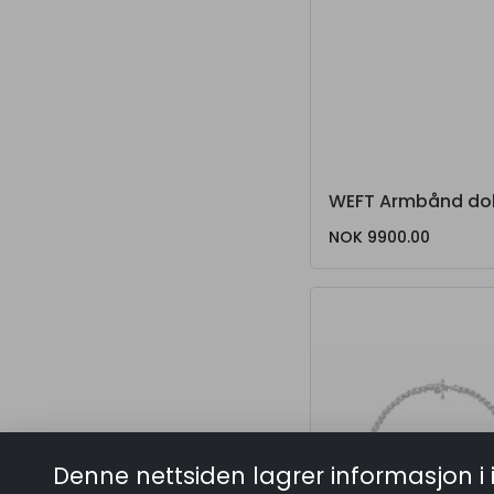
WEFT Armbånd do
NOK 9900.00
Denne nettsiden lagrer informasjon i 